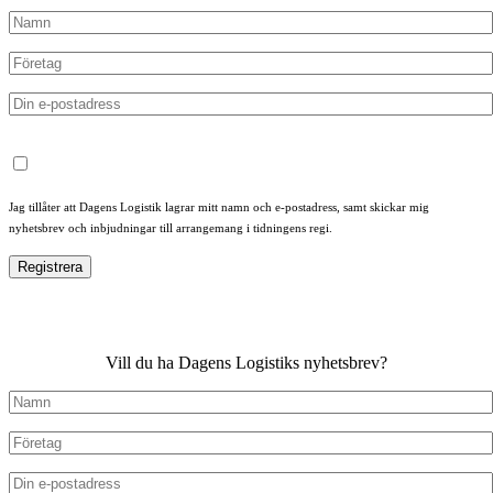
Jag tillåter att Dagens Logistik lagrar mitt namn och e-postadress, samt skickar mig
nyhetsbrev och inbjudningar till arrangemang i tidningens regi.
Vill du ha Dagens Logistiks nyhetsbrev?