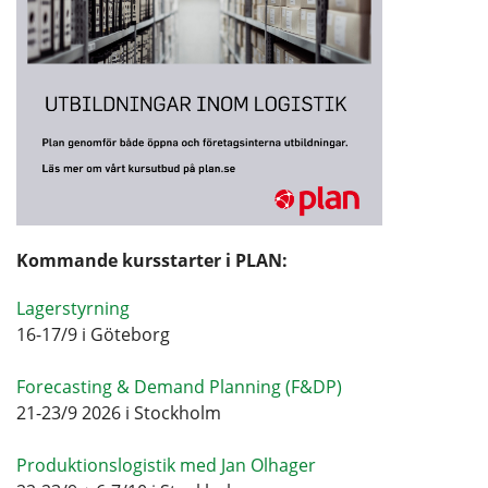
Kommande kursstarter i PLAN:
Lagerstyrning
16-17/9 i Göteborg
Forecasting & Demand Planning (F&DP)
21-23/9 2026 i Stockholm
Produktionslogistik med Jan Olhager