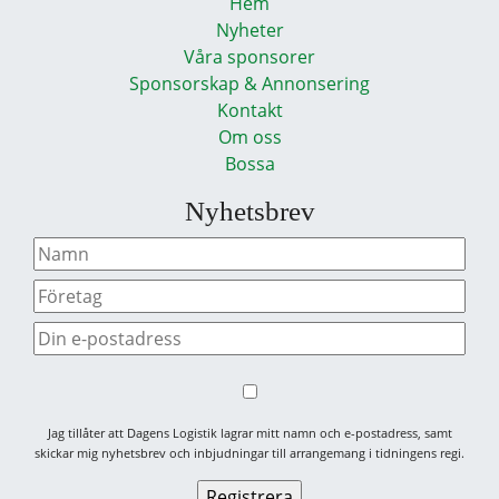
Hem
Nyheter
Våra sponsorer
Sponsorskap & Annonsering
Kontakt
Om oss
Bossa
Nyhetsbrev
Jag tillåter att Dagens Logistik lagrar mitt namn och e-postadress, samt
skickar mig nyhetsbrev och inbjudningar till arrangemang i tidningens regi.