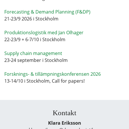
Forecasting & Demand Planning (F&DP)
21-23/9 2026 i Stockholm
Produktionslogistik med Jan Olhager
22-23/9 + 6-7/10 i Stockholm
Supply chain management
23-24 september i Stockholm
Forsknings- & tillämpningskonferensen 2026
13-14/10 i Stockholm, Call for papers!
Kontakt
Klara Eriksson