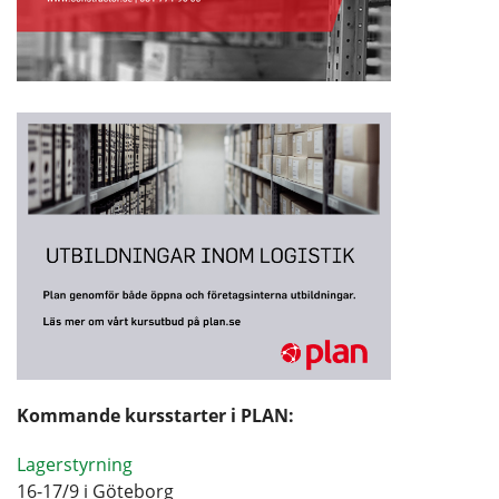
Kommande kursstarter i PLAN:
Lagerstyrning
16-17/9 i Göteborg