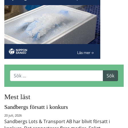
Mest läst
Sandbergs försatt i konkurs
20 juli, 2026
Sandbergs Lots & Transport AB har blivit försatt i