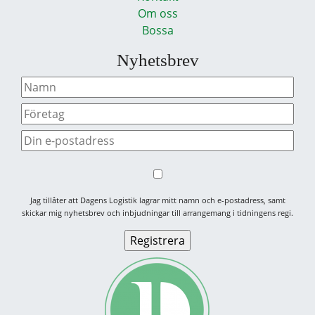
Om oss
Bossa
Nyhetsbrev
Jag tillåter att Dagens Logistik lagrar mitt namn och e-postadress, samt
skickar mig nyhetsbrev och inbjudningar till arrangemang i tidningens regi.