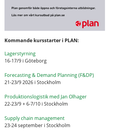
Kommande kursstarter i PLAN:
Lagerstyrning
16-17/9 i Göteborg
Forecasting & Demand Planning (F&DP)
21-23/9 2026 i Stockholm
Produktionslogistik med Jan Olhager
22-23/9 + 6-7/10 i Stockholm
Supply chain management
23-24 september i Stockholm