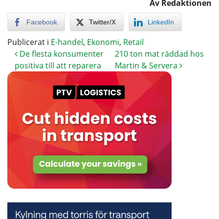
Av Redaktionen
Facebook
Twitter/X
LinkedIn
Publicerat i
E-handel
,
Ekonomi
,
Retail
De flesta konsumenter
210 ton mat räddad hos
positiva till att reparera
Martin & Servera