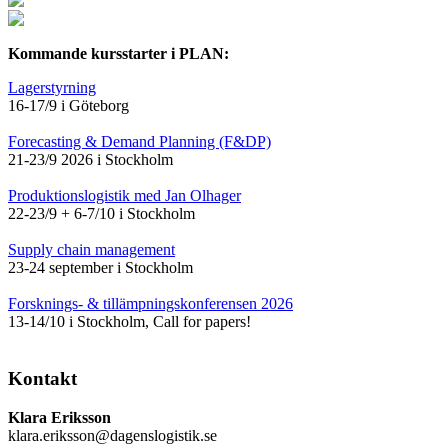
Kommande kursstarter i PLAN:
Lagerstyrning
16-17/9 i Göteborg
Forecasting & Demand Planning (F&DP)
21-23/9 2026 i Stockholm
Produktionslogistik med Jan Olhager
22-23/9 + 6-7/10 i Stockholm
Supply chain management
23-24 september i Stockholm
Forsknings- & tillämpningskonferensen 2026
13-14/10 i Stockholm, Call for papers!
Kontakt
Klara Eriksson
klara.eriksson@dagenslogistik.se