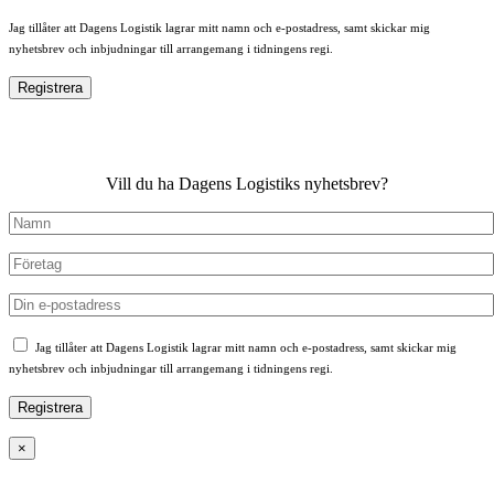
Jag tillåter att Dagens Logistik lagrar mitt namn och e-postadress, samt skickar mig
nyhetsbrev och inbjudningar till arrangemang i tidningens regi.
Vill du ha Dagens Logistiks nyhetsbrev?
Jag tillåter att Dagens Logistik lagrar mitt namn och e-postadress, samt skickar mig
nyhetsbrev och inbjudningar till arrangemang i tidningens regi.
×