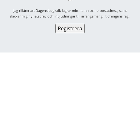
Jag tillåter att Dagens Logistik lagrar mitt namn och e-postadress, samt
skickar mig nyhetsbrev och inbjudningar till arrangemang i tidningens regi.