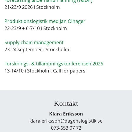
21-23/9 2026 i Stockholm
Produktionslogistik med Jan Olhager
22-23/9 + 6-7/10 i Stockholm
Supply chain management
23-24 september i Stockholm
Forsknings- & tillämpningskonferensen 2026
13-14/10 i Stockholm, Call for papers!
Kontakt
Klara Eriksson
klara.eriksson@dagenslogistik.se
073-653 07 72