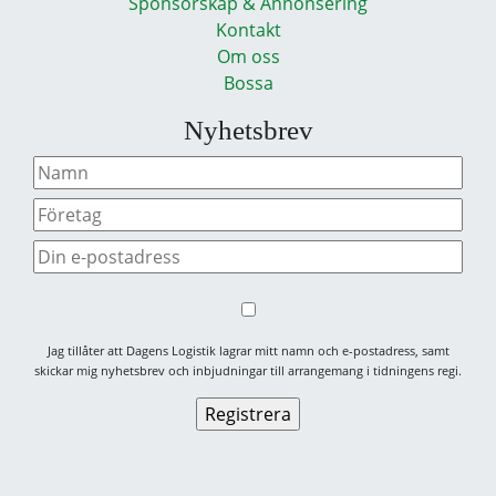
Sponsorskap & Annonsering
Kontakt
Om oss
Bossa
Nyhetsbrev
Jag tillåter att Dagens Logistik lagrar mitt namn och e-postadress, samt
skickar mig nyhetsbrev och inbjudningar till arrangemang i tidningens regi.