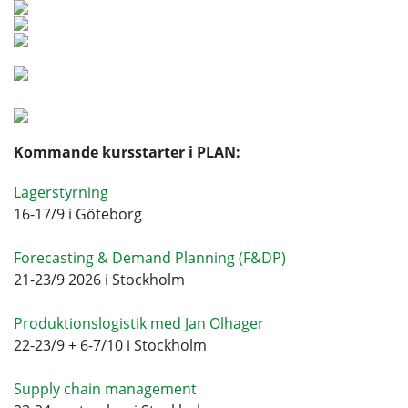
Kommande kursstarter i PLAN:
Lagerstyrning
16-17/9 i Göteborg
Forecasting & Demand Planning (F&DP)
21-23/9 2026 i Stockholm
Produktionslogistik med Jan Olhager
22-23/9 + 6-7/10 i Stockholm
Supply chain management