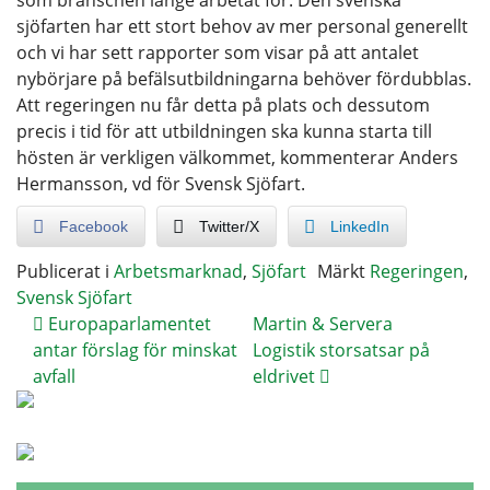
sjöfarten har ett stort behov av mer personal generellt
och vi har sett rapporter som visar på att antalet
nybörjare på befälsutbildningarna behöver fördubblas.
Att regeringen nu får detta på plats och dessutom
precis i tid för att utbildningen ska kunna starta till
hösten är verkligen välkommet, kommenterar Anders
Hermansson, vd för Svensk Sjöfart.
Facebook
Twitter/X
LinkedIn
Publicerat i
Arbetsmarknad
,
Sjöfart
Märkt
Regeringen
,
Svensk Sjöfart
Europaparlamentet
Martin & Servera
antar förslag för minskat
Logistik storsatsar på
avfall
eldrivet