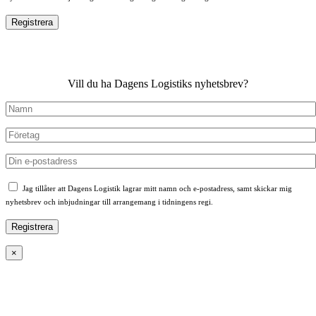
Vill du ha Dagens Logistiks nyhetsbrev?
Jag tillåter att Dagens Logistik lagrar mitt namn och e-postadress, samt skickar mig
nyhetsbrev och inbjudningar till arrangemang i tidningens regi.
×