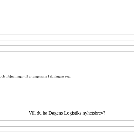
 och inbjudningar till arrangemang i tidningens regi.
Vill du ha Dagens Logistiks nyhetsbrev?