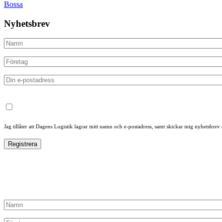
Bossa
Nyhetsbrev
Jag tillåter att Dagens Logistik lagrar mitt namn och e-postadress, samt skickar mig nyhetsbrev