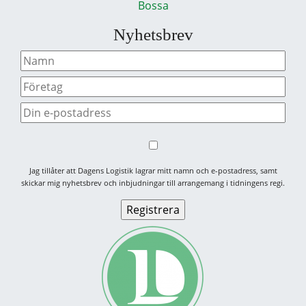
Bossa
Nyhetsbrev
Jag tillåter att Dagens Logistik lagrar mitt namn och e-postadress, samt
skickar mig nyhetsbrev och inbjudningar till arrangemang i tidningens regi.