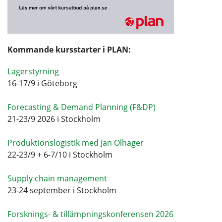
Kommande kursstarter i PLAN:
Lagerstyrning
16-17/9 i Göteborg
Forecasting & Demand Planning (F&DP)
21-23/9 2026 i Stockholm
Produktionslogistik med Jan Olhager
22-23/9 + 6-7/10 i Stockholm
Supply chain management
23-24 september i Stockholm
Forsknings- & tillämpningskonferensen 2026