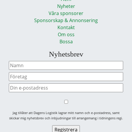
Nyheter
Våra sponsorer
Sponsorskap & Annonsering
Kontakt
Om oss
Bossa
Nyhetsbrev
Jag tillåter att Dagens Logistik lagrar mitt namn och e-postadress, samt
skickar mig nyhetsbrev och inbjudningar till arrangemang i tidningens regi.