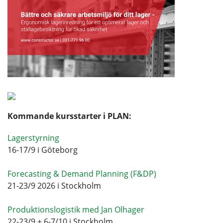
Kommande kursstarter i PLAN:
Lagerstyrning
16-17/9 i Göteborg
Forecasting & Demand Planning (F&DP)
21-23/9 2026 i Stockholm
Produktionslogistik med Jan Olhager
22-23/9 + 6-7/10 i Stockholm