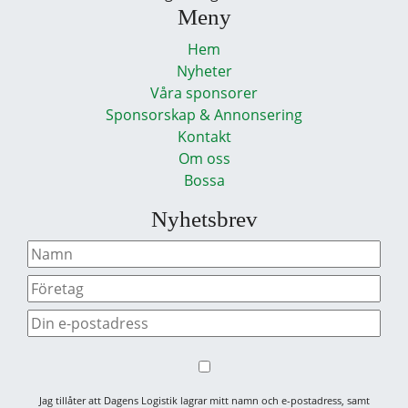
Meny
Hem
Nyheter
Våra sponsorer
Sponsorskap & Annonsering
Kontakt
Om oss
Bossa
Nyhetsbrev
Jag tillåter att Dagens Logistik lagrar mitt namn och e-postadress, samt