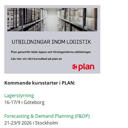
Kommande kursstarter i PLAN:
Lagerstyrning
16-17/9 i Göteborg
Forecasting & Demand Planning (F&DP)
21-23/9 2026 i Stockholm