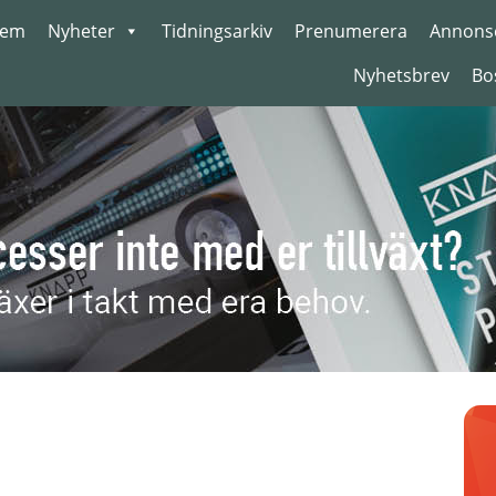
em
Nyheter
Tidningsarkiv
Prenumerera
Annons
Nyhetsbrev
Bo