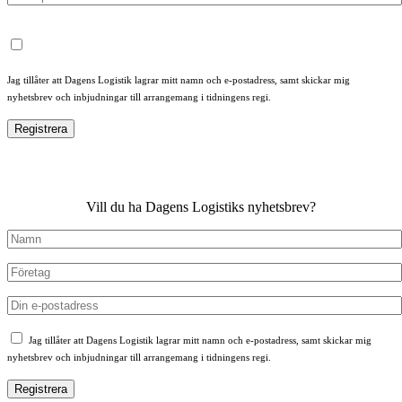
Jag tillåter att Dagens Logistik lagrar mitt namn och e-postadress, samt skickar mig
nyhetsbrev och inbjudningar till arrangemang i tidningens regi.
Vill du ha Dagens Logistiks nyhetsbrev?
Jag tillåter att Dagens Logistik lagrar mitt namn och e-postadress, samt skickar mig
nyhetsbrev och inbjudningar till arrangemang i tidningens regi.