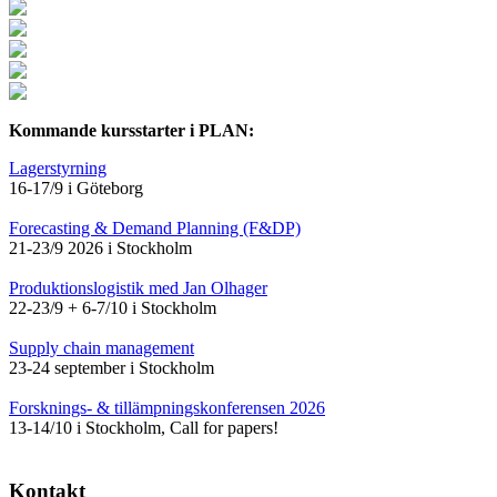
Kommande kursstarter i PLAN:
Lagerstyrning
16-17/9 i Göteborg
Forecasting & Demand Planning (F&DP)
21-23/9 2026 i Stockholm
Produktionslogistik med Jan Olhager
22-23/9 + 6-7/10 i Stockholm
Supply chain management
23-24 september i Stockholm
Forsknings- & tillämpningskonferensen 2026
13-14/10 i Stockholm, Call for papers!
Kontakt