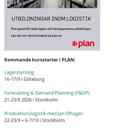
Kommande kursstarter i PLAN:
Lagerstyrning
16-17/9 i Göteborg
Forecasting & Demand Planning (F&DP)
21-23/9 2026 i Stockholm
Produktionslogistik med Jan Olhager
22-23/9 + 6-7/10 i Stockholm