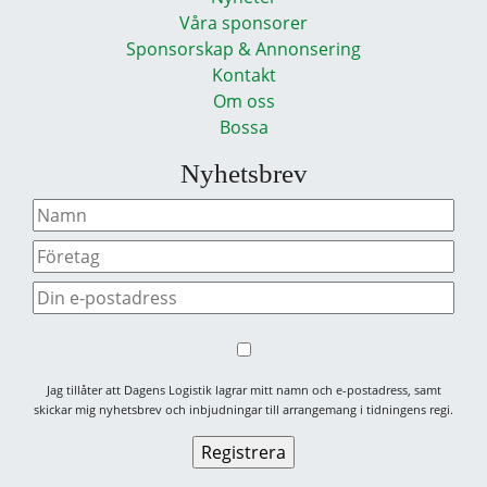
Våra sponsorer
Sponsorskap & Annonsering
Kontakt
Om oss
Bossa
Nyhetsbrev
Jag tillåter att Dagens Logistik lagrar mitt namn och e-postadress, samt
skickar mig nyhetsbrev och inbjudningar till arrangemang i tidningens regi.