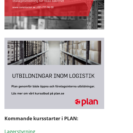
Kommande kursstarter i PLAN:
Lagerstyrning