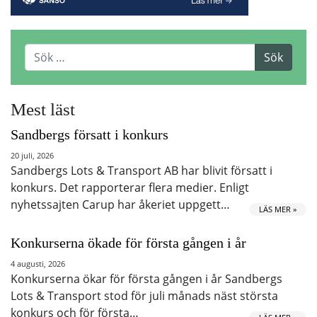
Mest läst
Sandbergs försatt i konkurs
20 juli, 2026
Sandbergs Lots & Transport AB har blivit försatt i
konkurs. Det rapporterar flera medier. Enligt
nyhetssajten Carup har åkeriet uppgett…
LÄS MER »
Konkurserna ökade för första gången i år
4 augusti, 2026
Konkurserna ökar för första gången i år Sandbergs
Lots & Transport stod för juli månads näst största
konkurs och för första…