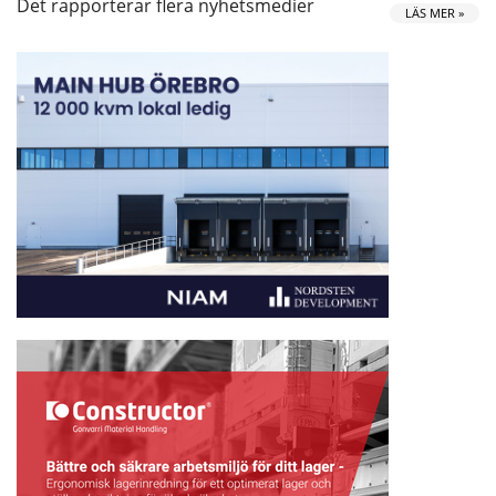
Det rapporterar flera nyhetsmedier
LÄS MER »