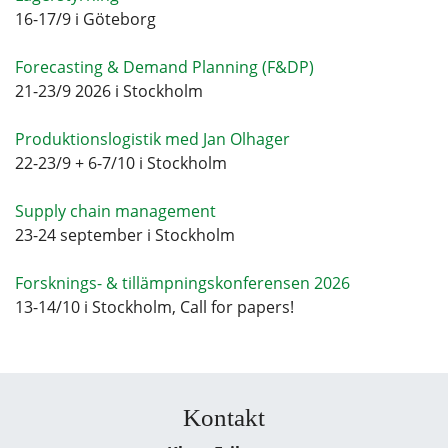
16-17/9 i Göteborg
Forecasting & Demand Planning (F&DP)
21-23/9 2026 i Stockholm
Produktionslogistik med Jan Olhager
22-23/9 + 6-7/10 i Stockholm
Supply chain management
23-24 september i Stockholm
Forsknings- & tillämpningskonferensen 2026
13-14/10 i Stockholm, Call for papers!
Kontakt