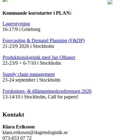
Kommande kursstarter i PLAN:
Lagerstyrning
16-17/9 i Göteborg
Forecasting & Demand Planning (F&DP)
21-23/9 2026 i Stockholm
Produktionslogistik med Jan Olhager
22-23/9 + 6-7/10 i Stockholm
Supply chain management
23-24 september i Stockholm
Forsknings- & tillämpningskonferensen 2026
13-14/10 i Stockholm, Call for papers!
Kontakt
Klara Eriksson
klara.eriksson@dagenslogistik.se
073-653 07 72