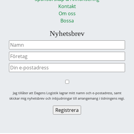
Kontakt
Om oss
Bossa
Nyhetsbrev
Jag tillåter att Dagens Logistik lagrar mitt namn och e-postadress, samt
skickar mig nyhetsbrev och inbjudningar till arrangemang i tidningens regi.