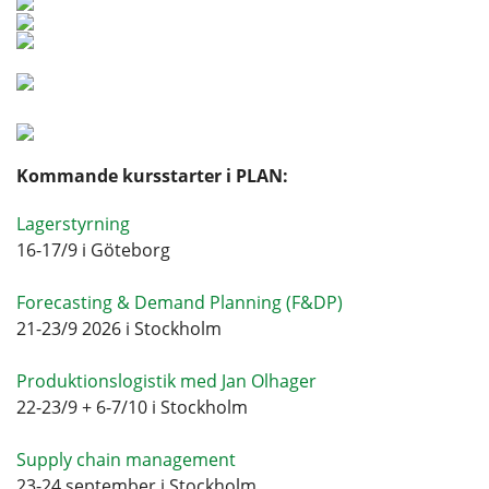
Kommande kursstarter i PLAN:
Lagerstyrning
16-17/9 i Göteborg
Forecasting & Demand Planning (F&DP)
21-23/9 2026 i Stockholm
Produktionslogistik med Jan Olhager
22-23/9 + 6-7/10 i Stockholm
Supply chain management
23-24 september i Stockholm