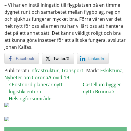
– Vi har en inställningstid till flygplatsen på en timme
dygnet runt och samarbetet mellan flygbolag, region
och sjukhus fungerar mycket bra. Förra våren var det
helt nytt för oss alla men nu har vi lärt oss att hantera
det på ett annat sätt. Det känns väldigt roligt och bra
att kunna göra insatser för att allt ska fungera, avslutar
Johan Kalfas.
Facebook
Twitter/X
LinkedIn
Publicerat i
Infrastruktur
,
Transport
Märkt
Eskilstuna
,
Nyheter om Corona/Covid-19
Postnord planerar nytt
Castellum bygger
logistikcenter i
nytt i Brunna
Helsingforsområdet