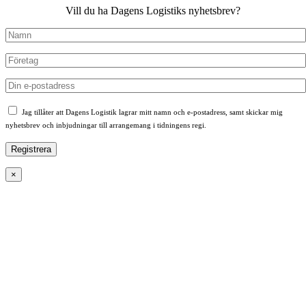
Vill du ha Dagens Logistiks nyhetsbrev?
Jag tillåter att Dagens Logistik lagrar mitt namn och e-postadress, samt skickar mig
nyhetsbrev och inbjudningar till arrangemang i tidningens regi.
×