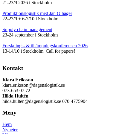
21-23/9 2026 i Stockholm
Produktionslogistik med Jan Olhager
22-23/9 + 6-7/10 i Stockholm
Supply chain management
23-24 september i Stockholm
Forsknings- & tillämpningskonferensen 2026
13-14/10 i Stockholm, Call for papers!
Kontakt
Klara Eriksson
klara.eriksson@dagenslogistik.se
073-653 07 72
Hilda Hultén
hilda.hulten@dagenslogistik.se 070-4775904
Meny
Hem
Nyheter