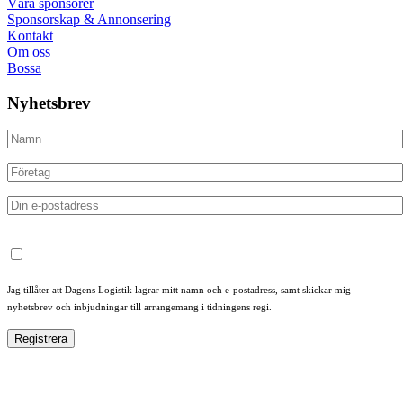
Våra sponsorer
Sponsorskap & Annonsering
Kontakt
Om oss
Bossa
Nyhetsbrev
Jag tillåter att Dagens Logistik lagrar mitt namn och e-postadress, samt skickar mig
nyhetsbrev och inbjudningar till arrangemang i tidningens regi.