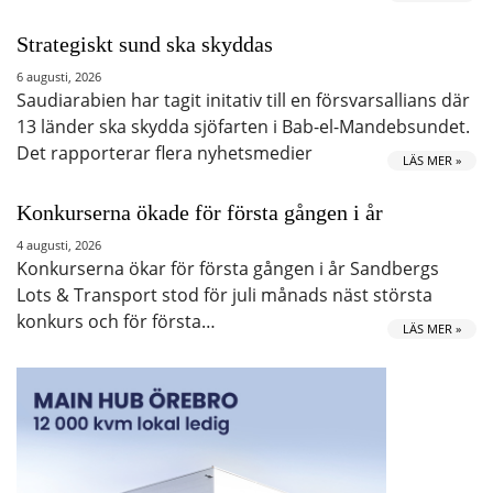
Strategiskt sund ska skyddas
6 augusti, 2026
Saudiarabien har tagit initativ till en försvarsallians där
13 länder ska skydda sjöfarten i Bab-el-Mandebsundet.
Det rapporterar flera nyhetsmedier
LÄS MER »
Konkurserna ökade för första gången i år
4 augusti, 2026
Konkurserna ökar för första gången i år Sandbergs
Lots & Transport stod för juli månads näst största
konkurs och för första…
LÄS MER »