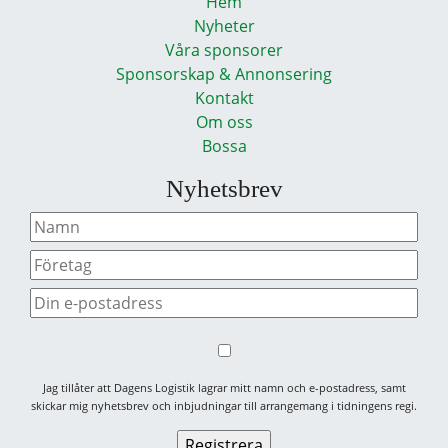
Hem
Nyheter
Våra sponsorer
Sponsorskap & Annonsering
Kontakt
Om oss
Bossa
Nyhetsbrev
Jag tillåter att Dagens Logistik lagrar mitt namn och e-postadress, samt
skickar mig nyhetsbrev och inbjudningar till arrangemang i tidningens regi.