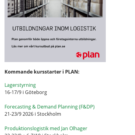
Kommande kursstarter i PLAN:
Lagerstyrning
16-17/9 i Göteborg
Forecasting & Demand Planning (F&DP)
21-23/9 2026 i Stockholm
Produktionslogistik med Jan Olhager