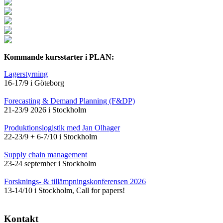
Kommande kursstarter i PLAN:
Lagerstyrning
16-17/9 i Göteborg
Forecasting & Demand Planning (F&DP)
21-23/9 2026 i Stockholm
Produktionslogistik med Jan Olhager
22-23/9 + 6-7/10 i Stockholm
Supply chain management
23-24 september i Stockholm
Forsknings- & tillämpningskonferensen 2026
13-14/10 i Stockholm, Call for papers!
Kontakt