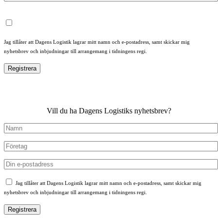
Jag tillåter att Dagens Logistik lagrar mitt namn och e-postadress, samt skickar mig
nyhetsbrev och inbjudningar till arrangemang i tidningens regi.
Vill du ha Dagens Logistiks nyhetsbrev?
Jag tillåter att Dagens Logistik lagrar mitt namn och e-postadress, samt skickar mig
nyhetsbrev och inbjudningar till arrangemang i tidningens regi.