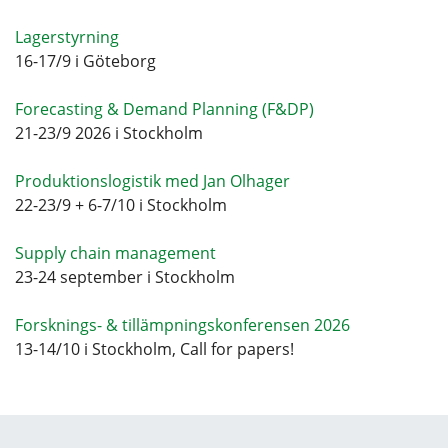
Lagerstyrning
16-17/9 i Göteborg
Forecasting & Demand Planning (F&DP)
21-23/9 2026 i Stockholm
Produktionslogistik med Jan Olhager
22-23/9 + 6-7/10 i Stockholm
Supply chain management
23-24 september i Stockholm
Forsknings- & tillämpningskonferensen 2026
13-14/10 i Stockholm, Call for papers!