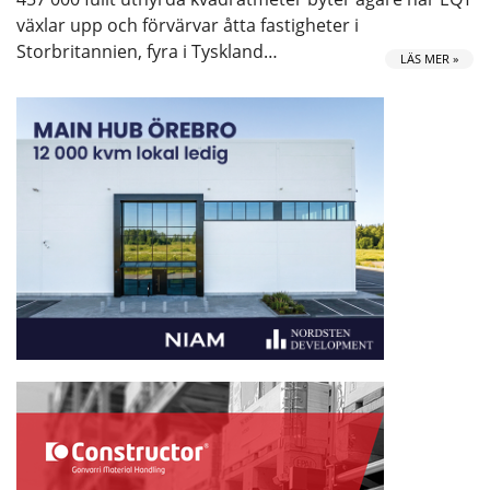
växlar upp och förvärvar åtta fastigheter i
Storbritannien, fyra i Tyskland…
LÄS MER »