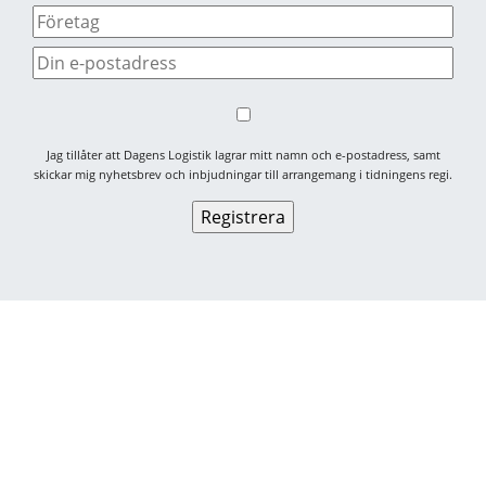
Jag tillåter att Dagens Logistik lagrar mitt namn och e-postadress, samt
skickar mig nyhetsbrev och inbjudningar till arrangemang i tidningens regi.