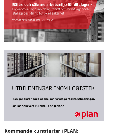
Kommande kursstarter i PLAN: