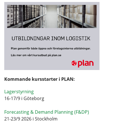
Kommande kursstarter i PLAN:
Lagerstyrning
16-17/9 i Göteborg
Forecasting & Demand Planning (F&DP)
21-23/9 2026 i Stockholm