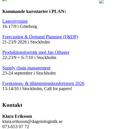
Kommande kursstarter i PLAN:
Lagerstyrning
16-17/9 i Göteborg
Forecasting & Demand Planning (F&DP)
21-23/9 2026 i Stockholm
Produktionslogistik med Jan Olhager
22-23/9 + 6-7/10 i Stockholm
Supply chain management
23-24 september i Stockholm
Forsknings- & tillämpningskonferensen 2026
13-14/10 i Stockholm, Call for papers!
Kontakt
Klara Eriksson
klara.eriksson@dagenslogistik.se
073-653 07 72