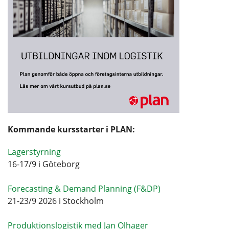
Kommande kursstarter i PLAN:
Lagerstyrning
16-17/9 i Göteborg
Forecasting & Demand Planning (F&DP)
21-23/9 2026 i Stockholm
Produktionslogistik med Jan Olhager