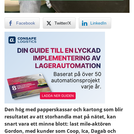
Facebook
Twitter/X
LinkedIn
Den hög med papperskassar och kartong som blir
resultatet av att storhandla mat på nätet, kan
snart vara ett minne blott: last mile-aktören
Gordon, med kunder som Coop, Ica, Dagab och