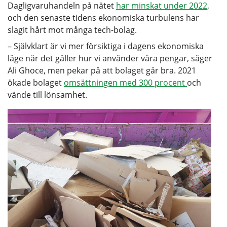
Dagligvaruhandeln på nätet
har minskat under 2022
,
och den senaste tidens ekonomiska turbulens har
slagit hårt mot många tech-bolag.
– Självklart är vi mer försiktiga i dagens ekonomiska
läge när det gäller hur vi använder våra pengar, säger
Ali Ghoce, men pekar på att bolaget går bra. 2021
ökade bolaget
omsättningen med 300 procent
och
vände till lönsamhet.