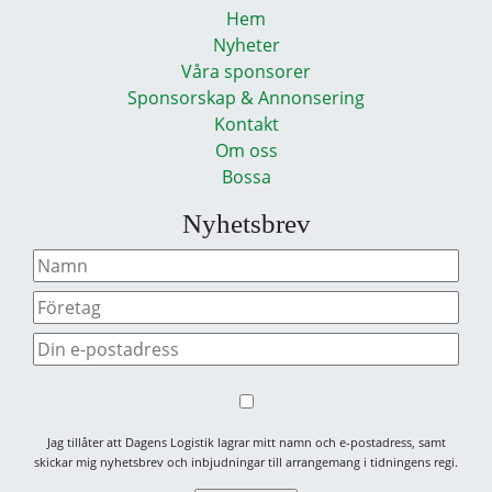
Hem
Nyheter
Våra sponsorer
Sponsorskap & Annonsering
Kontakt
Om oss
Bossa
Nyhetsbrev
Jag tillåter att Dagens Logistik lagrar mitt namn och e-postadress, samt
skickar mig nyhetsbrev och inbjudningar till arrangemang i tidningens regi.