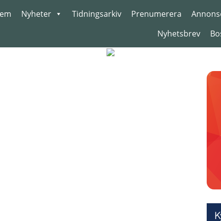
em
Nyheter
Tidningsarkiv
Prenumerera
Annons
Nyhetsbrev
Bo