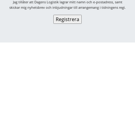
Jag tillåter att Dagens Logistik lagrar mitt namn och e-postadress, samt
skickar mig nyhetsbrev och inbjudningar till arrangemang i tidningens regi.