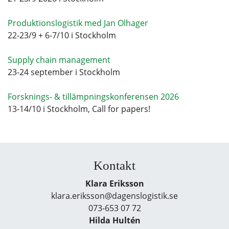
Produktionslogistik med Jan Olhager
22-23/9 + 6-7/10 i Stockholm
Supply chain management
23-24 september i Stockholm
Forsknings- & tillämpningskonferensen 2026
13-14/10 i Stockholm, Call for papers!
Kontakt
Klara Eriksson
klara.eriksson@dagenslogistik.se
073-653 07 72
Hilda Hultén