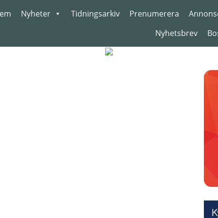
em
Nyheter
Tidningsarkiv
Prenumerera
Annons
Nyhetsbrev
Bo