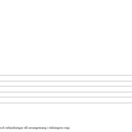
 och inbjudningar till arrangemang i tidningens regi.