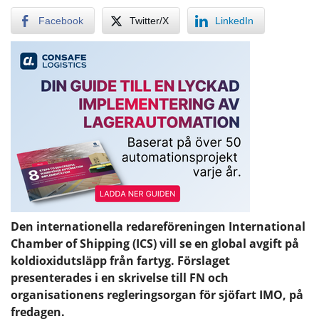
Facebook
Twitter/X
LinkedIn
Den internationella redareföreningen International
Chamber of Shipping (ICS) vill se en global avgift på
koldioxidutsläpp från fartyg. Förslaget
presenterades i en skrivelse till FN och
organisationens regleringsorgan för sjöfart IMO, på
fredagen.