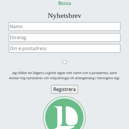
Bossa
Nyhetsbrev
Jag tillåter att Dagens Logistik lagrar mitt namn och e-postadress, samt
skickar mig nyhetsbrev och inbjudningar till arrangemang i tidningens regi.