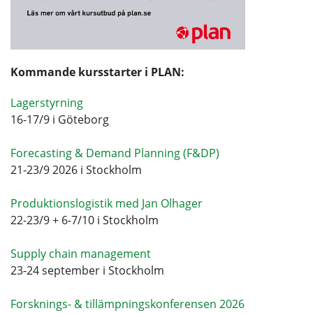
Kommande kursstarter i PLAN:
Lagerstyrning
16-17/9 i Göteborg
Forecasting & Demand Planning (F&DP)
21-23/9 2026 i Stockholm
Produktionslogistik med Jan Olhager
22-23/9 + 6-7/10 i Stockholm
Supply chain management
23-24 september i Stockholm
Forsknings- & tillämpningskonferensen 2026