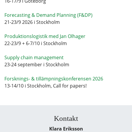
16-17/9 i Göteborg
Forecasting & Demand Planning (F&DP)
21-23/9 2026 i Stockholm
Produktionslogistik med Jan Olhager
22-23/9 + 6-7/10 i Stockholm
Supply chain management
23-24 september i Stockholm
Forsknings- & tillämpningskonferensen 2026
13-14/10 i Stockholm, Call for papers!
Kontakt
Klara Eriksson