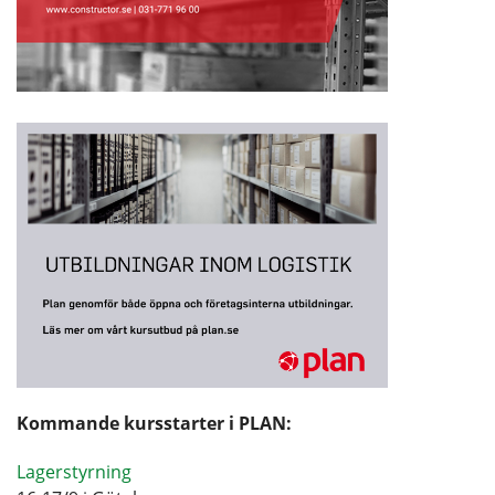
Kommande kursstarter i PLAN:
Lagerstyrning