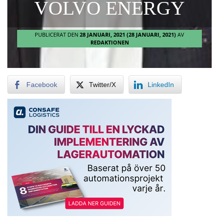
VOLVO ENERGY
PUBLICERAT DEN
28 JANUARI, 2021
(28 JANUARI, 2021)
AV
REDAKTIONEN
Facebook
Twitter/X
LinkedIn