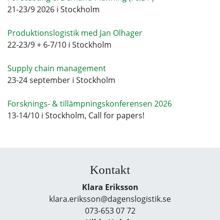
21-23/9 2026 i Stockholm
Produktionslogistik med Jan Olhager
22-23/9 + 6-7/10 i Stockholm
Supply chain management
23-24 september i Stockholm
Forsknings- & tillämpningskonferensen 2026
13-14/10 i Stockholm, Call for papers!
Kontakt
Klara Eriksson
klara.eriksson@dagenslogistik.se
073-653 07 72