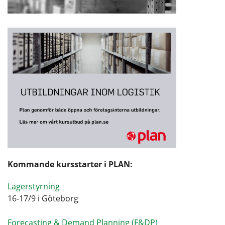
Kommande kursstarter i PLAN:
Lagerstyrning
16-17/9 i Göteborg
Forecasting & Demand Planning (F&DP)