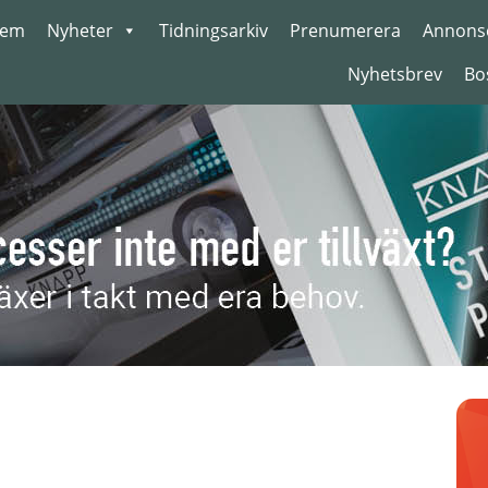
em
Nyheter
Tidningsarkiv
Prenumerera
Annons
Nyhetsbrev
Bo