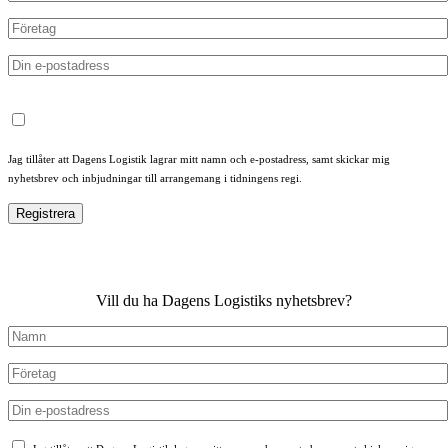
Jag tillåter att Dagens Logistik lagrar mitt namn och e-postadress, samt skickar mig
nyhetsbrev och inbjudningar till arrangemang i tidningens regi.
Vill du ha Dagens Logistiks nyhetsbrev?