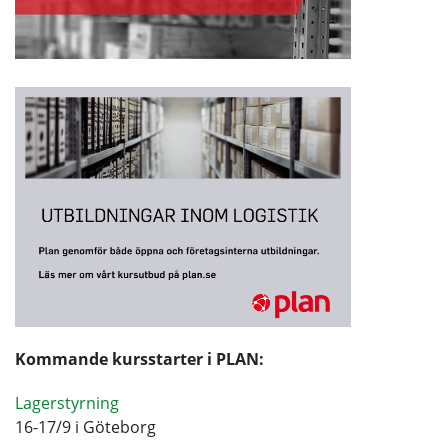
Kommande kursstarter i PLAN:
Lagerstyrning
16-17/9 i Göteborg