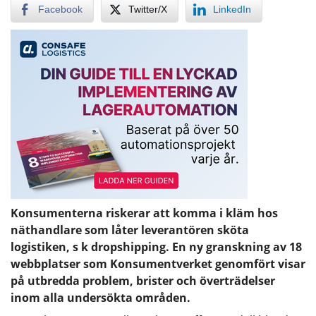
Facebook
Twitter/X
LinkedIn
Konsumenterna riskerar att komma i kläm hos
näthandlare som låter leverantören sköta
logistiken, s k dropshipping. En ny granskning av 18
webbplatser som Konsumentverket genomfört visar
på utbredda problem, brister och överträdelser
inom alla undersökta områden.