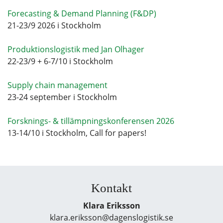
Forecasting & Demand Planning (F&DP)
21-23/9 2026 i Stockholm
Produktionslogistik med Jan Olhager
22-23/9 + 6-7/10 i Stockholm
Supply chain management
23-24 september i Stockholm
Forsknings- & tillämpningskonferensen 2026
13-14/10 i Stockholm, Call for papers!
Kontakt
Klara Eriksson
klara.eriksson@dagenslogistik.se