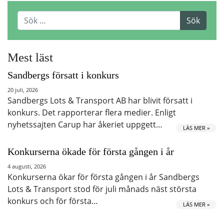
Mest läst
Sandbergs försatt i konkurs
20 juli, 2026
Sandbergs Lots & Transport AB har blivit försatt i
konkurs. Det rapporterar flera medier. Enligt
nyhetssajten Carup har åkeriet uppgett…
LÄS MER »
Konkurserna ökade för första gången i år
4 augusti, 2026
Konkurserna ökar för första gången i år Sandbergs
Lots & Transport stod för juli månads näst största
konkurs och för första…
LÄS MER »