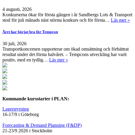
4 augusti, 2026
Konkurserna ökar för första gången i år Sandbergs Lots & Transport
stod för juli månads näst största konkurs och för första…
Läs mer »
Året har börjat bra för Tempcon
30 juli, 2026
Transportkoncernen rapporterar om ökad omsättning och förbättrat
resultat under det första halvåret. – Tempcons utveckling har varit
positiv, med en tydlig…
Läs mer »
Kommande kursstarter i PLAN:
Lagerstyrning
16-17/9 i Göteborg
Forecasting & Demand Planning (F&DP)
21-23/9 2026 i Stockholm