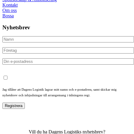
Kontakt
Om oss
Bossa
Nyhetsbrev
Jag tillåter att Dagens Logistik lagrar mitt namn och e-postadress, samt skickar mig
nyhetsbrev och inbjudningar till arrangemang i tidningens regi.
Vill du ha Dagens Logistiks nyhetsbrev?