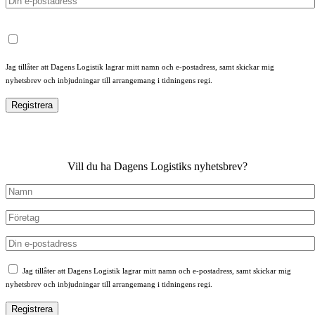
Jag tillåter att Dagens Logistik lagrar mitt namn och e-postadress, samt skickar mig
nyhetsbrev och inbjudningar till arrangemang i tidningens regi.
Vill du ha Dagens Logistiks nyhetsbrev?
Jag tillåter att Dagens Logistik lagrar mitt namn och e-postadress, samt skickar mig
nyhetsbrev och inbjudningar till arrangemang i tidningens regi.