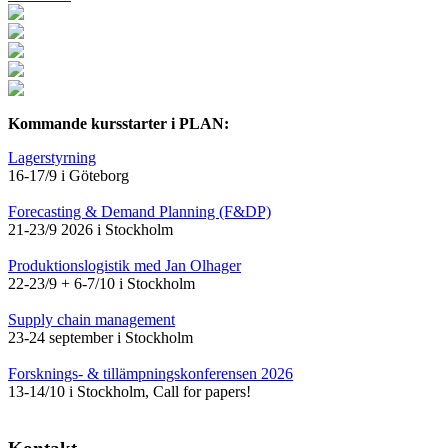
Kommande kursstarter i PLAN:
Lagerstyrning
16-17/9 i Göteborg
Forecasting & Demand Planning (F&DP)
21-23/9 2026 i Stockholm
Produktionslogistik med Jan Olhager
22-23/9 + 6-7/10 i Stockholm
Supply chain management
23-24 september i Stockholm
Forsknings- & tillämpningskonferensen 2026
13-14/10 i Stockholm, Call for papers!