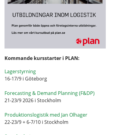
Kommande kursstarter i PLAN:
Lagerstyrning
16-17/9 i Göteborg
Forecasting & Demand Planning (F&DP)
21-23/9 2026 i Stockholm
Produktionslogistik med Jan Olhager
22-23/9 + 6-7/10 i Stockholm