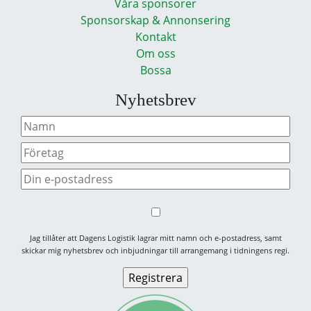
Våra sponsorer
Sponsorskap & Annonsering
Kontakt
Om oss
Bossa
Nyhetsbrev
Jag tillåter att Dagens Logistik lagrar mitt namn och e-postadress, samt
skickar mig nyhetsbrev och inbjudningar till arrangemang i tidningens regi.