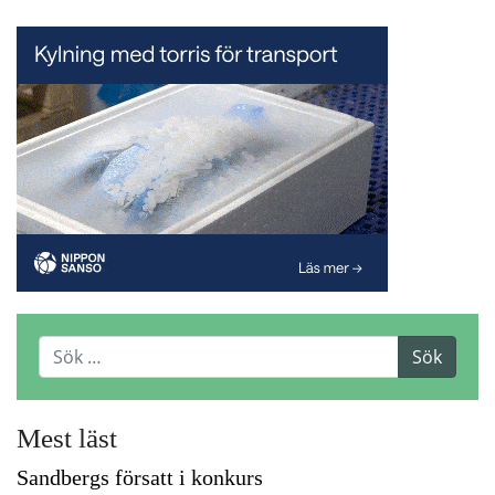
Mest läst
Sandbergs försatt i konkurs