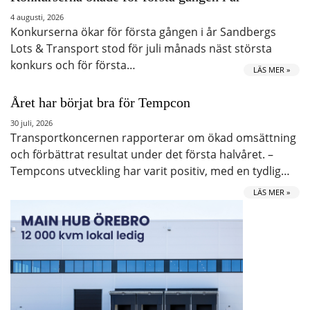
4 augusti, 2026
Konkurserna ökar för första gången i år Sandbergs
Lots & Transport stod för juli månads näst största
konkurs och för första…
LÄS MER »
Året har börjat bra för Tempcon
30 juli, 2026
Transportkoncernen rapporterar om ökad omsättning
och förbättrat resultat under det första halvåret. –
Tempcons utveckling har varit positiv, med en tydlig…
LÄS MER »