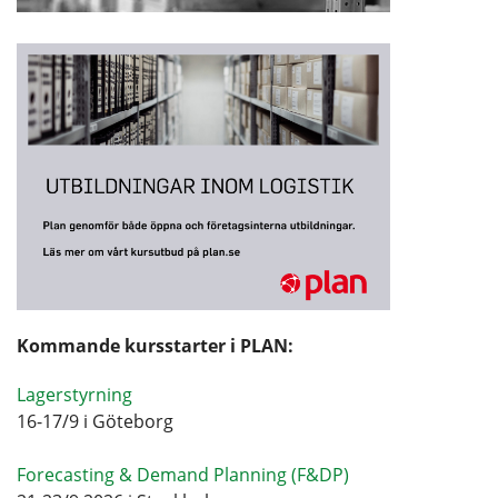
Kommande kursstarter i PLAN:
Lagerstyrning
16-17/9 i Göteborg
Forecasting & Demand Planning (F&DP)