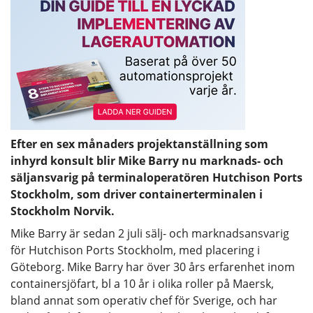
Efter en sex månaders projektanställning som
inhyrd konsult blir Mike Barry nu marknads- och
säljansvarig på terminaloperatören Hutchison Ports
Stockholm, som driver containerterminalen i
Stockholm Norvik.
Mike Barry är sedan 2 juli sälj- och marknadsansvarig
för Hutchison Ports Stockholm, med placering i
Göteborg. Mike Barry har över 30 års erfarenhet inom
containersjöfart, bl a 10 år i olika roller på Maersk,
bland annat som operativ chef för Sverige, och har