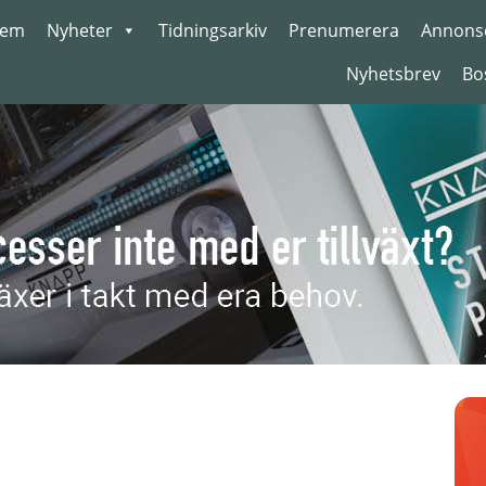
em
Nyheter
Tidningsarkiv
Prenumerera
Annons
Nyhetsbrev
Bo