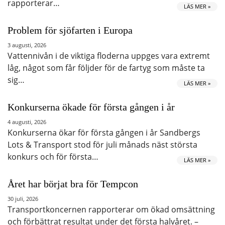
rapporterar…
LÄS MER »
Problem för sjöfarten i Europa
3 augusti, 2026
Vattennivån i de viktiga floderna uppges vara extremt
låg, något som får följder för de fartyg som måste ta
sig…
LÄS MER »
Konkurserna ökade för första gången i år
4 augusti, 2026
Konkurserna ökar för första gången i år Sandbergs
Lots & Transport stod för juli månads näst största
konkurs och för första…
LÄS MER »
Året har börjat bra för Tempcon
30 juli, 2026
Transportkoncernen rapporterar om ökad omsättning
och förbättrat resultat under det första halvåret. –