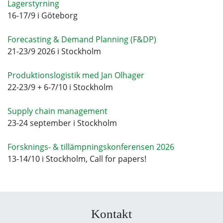
Lagerstyrning
16-17/9 i Göteborg
Forecasting & Demand Planning (F&DP)
21-23/9 2026 i Stockholm
Produktionslogistik med Jan Olhager
22-23/9 + 6-7/10 i Stockholm
Supply chain management
23-24 september i Stockholm
Forsknings- & tillämpningskonferensen 2026
13-14/10 i Stockholm, Call for papers!
Kontakt