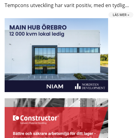
Tempcons utveckling har varit positiv, med en tydlig…
LÄS MER »