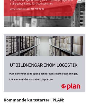
Kommande kursstarter i PLAN: