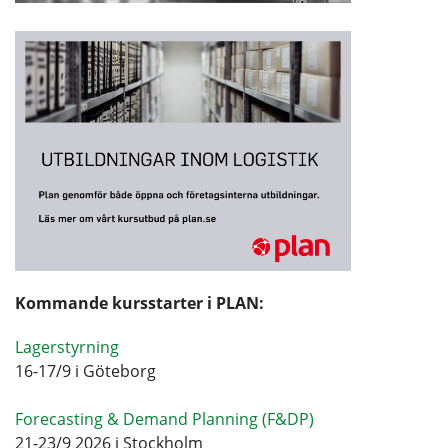
Kommande kursstarter i PLAN:
Lagerstyrning
16-17/9 i Göteborg
Forecasting & Demand Planning (F&DP)
21-23/9 2026 i Stockholm