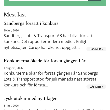
Mest läst
Sandbergs försatt i konkurs
20 juli, 2026
Sandbergs Lots & Transport AB har blivit försatt i
konkurs. Det rapporterar flera medier. Enligt
nyhetssajten Carup har åkeriet uppgett…
LÄS MER »
Konkurserna ökade för första gången i år
4 augusti, 2026
Konkurserna ökar för första gången i år Sandbergs
Lots & Transport stod för juli månads näst största
konkurs och för första…
LÄS MER »
Jysk utökar med nytt lager
31 juli, 2026