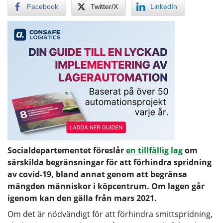
Facebook
Twitter/X
LinkedIn
Socialdepartementet föreslår
en tillfällig lag
om
särskilda begränsningar för att förhindra spridning
av covid-19, bland annat genom att begränsa
mängden människor i köpcentrum. Om lagen går
igenom kan den gälla från mars 2021.
Om det är nödvändigt för att förhindra smittspridning,