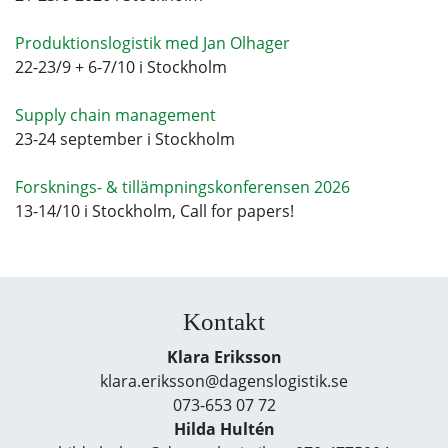
Produktionslogistik med Jan Olhager
22-23/9 + 6-7/10 i Stockholm
Supply chain management
23-24 september i Stockholm
Forsknings- & tillämpningskonferensen 2026
13-14/10 i Stockholm, Call for papers!
Kontakt
Klara Eriksson
klara.eriksson@dagenslogistik.se
073-653 07 72
Hilda Hultén