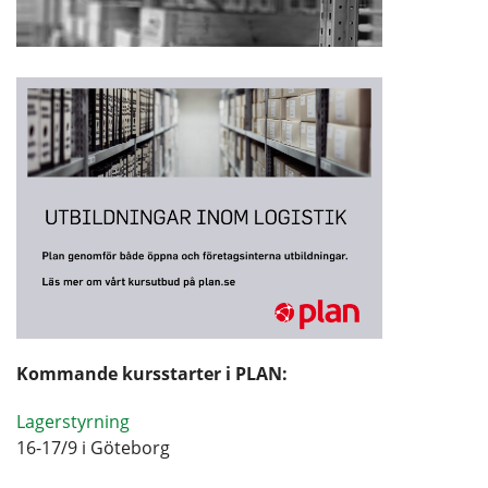
Kommande kursstarter i PLAN:
Lagerstyrning
16-17/9 i Göteborg