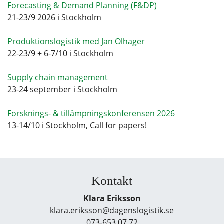
Forecasting & Demand Planning (F&DP)
21-23/9 2026 i Stockholm
Produktionslogistik med Jan Olhager
22-23/9 + 6-7/10 i Stockholm
Supply chain management
23-24 september i Stockholm
Forsknings- & tillämpningskonferensen 2026
13-14/10 i Stockholm, Call for papers!
Kontakt
Klara Eriksson
klara.eriksson@dagenslogistik.se
073-653 07 72