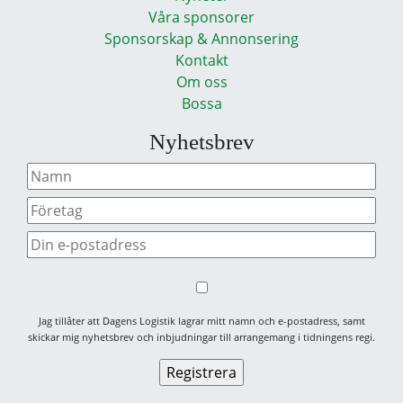
Våra sponsorer
Sponsorskap & Annonsering
Kontakt
Om oss
Bossa
Nyhetsbrev
Jag tillåter att Dagens Logistik lagrar mitt namn och e-postadress, samt
skickar mig nyhetsbrev och inbjudningar till arrangemang i tidningens regi.