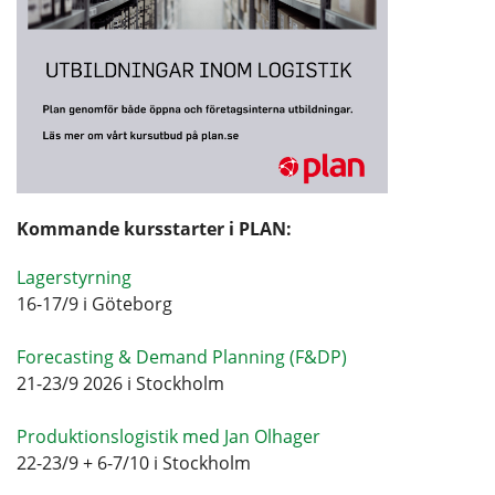
Kommande kursstarter i PLAN:
Lagerstyrning
16-17/9 i Göteborg
Forecasting & Demand Planning (F&DP)
21-23/9 2026 i Stockholm
Produktionslogistik med Jan Olhager
22-23/9 + 6-7/10 i Stockholm