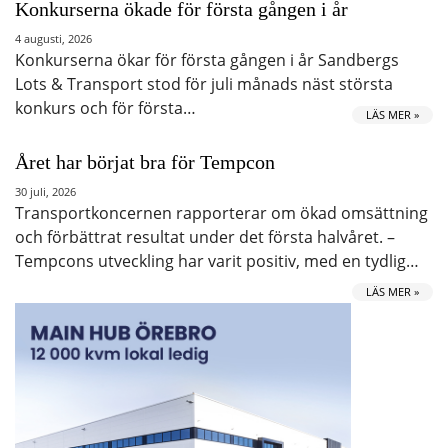
Konkurserna ökade för första gången i år
4 augusti, 2026
Konkurserna ökar för första gången i år Sandbergs
Lots & Transport stod för juli månads näst största
konkurs och för första…
LÄS MER »
Året har börjat bra för Tempcon
30 juli, 2026
Transportkoncernen rapporterar om ökad omsättning
och förbättrat resultat under det första halvåret. –
Tempcons utveckling har varit positiv, med en tydlig…
LÄS MER »