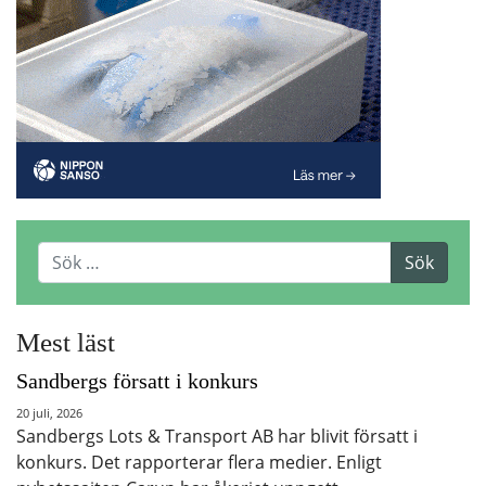
Mest läst
Sandbergs försatt i konkurs
20 juli, 2026
Sandbergs Lots & Transport AB har blivit försatt i
konkurs. Det rapporterar flera medier. Enligt