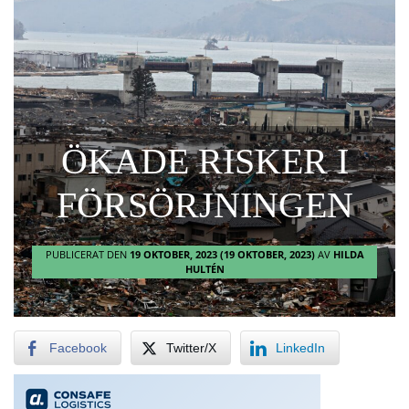
ÖKADE RISKER I
FÖRSÖRJNINGEN
PUBLICERAT DEN
19 OKTOBER, 2023
(19 OKTOBER, 2023)
AV
HILDA
HULTÉN
Facebook
Twitter/X
LinkedIn