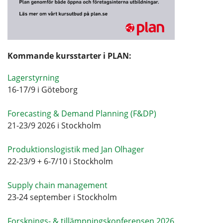
Kommande kursstarter i PLAN:
Lagerstyrning
16-17/9 i Göteborg
Forecasting & Demand Planning (F&DP)
21-23/9 2026 i Stockholm
Produktionslogistik med Jan Olhager
22-23/9 + 6-7/10 i Stockholm
Supply chain management
23-24 september i Stockholm
Forsknings- & tillämpningskonferensen 2026