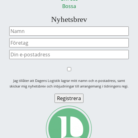
Bossa
Nyhetsbrev
Jag tillåter att Dagens Logistik lagrar mitt namn och e-postadress, samt
skickar mig nyhetsbrev och inbjudningar till arrangemang i tidningens regi.