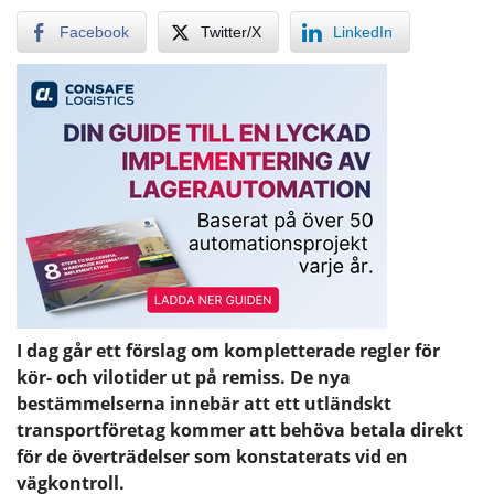
Facebook
Twitter/X
LinkedIn
I dag går ett förslag om kompletterade regler för
kör- och vilotider ut på remiss. De nya
bestämmelserna innebär att ett utländskt
transportföretag kommer att behöva betala direkt
för de överträdelser som konstaterats vid en
vägkontroll.