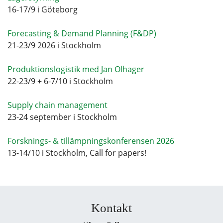
16-17/9 i Göteborg
Forecasting & Demand Planning (F&DP)
21-23/9 2026 i Stockholm
Produktionslogistik med Jan Olhager
22-23/9 + 6-7/10 i Stockholm
Supply chain management
23-24 september i Stockholm
Forsknings- & tillämpningskonferensen 2026
13-14/10 i Stockholm, Call for papers!
Kontakt