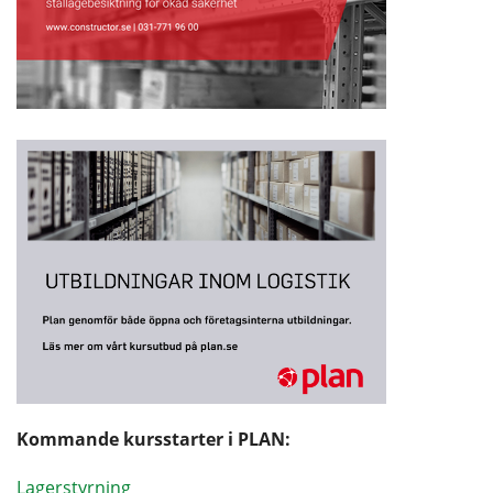
Kommande kursstarter i PLAN:
Lagerstyrning