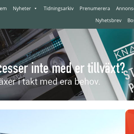
em
Nyheter
Tidningsarkiv
Prenumerera
Annons
Nyhetsbrev
Bo