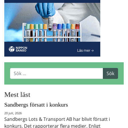
Mest läst
Sandbergs försatt i konkurs
20 juli, 2026
Sandbergs Lots & Transport AB har blivit försatt i
konkurs. Det rapporterar flera medier. Enligt