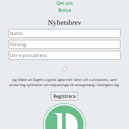
Om oss
Bossa
Nyhetsbrev
Jag tillåter att Dagens Logistik lagrar mitt namn och e-postadress, samt
skickar mig nyhetsbrev och inbjudningar till arrangemang i tidningens regi.