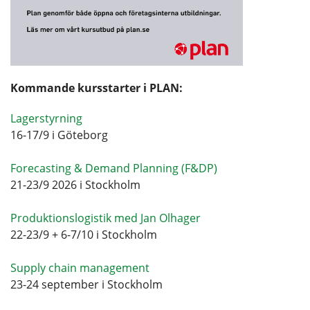
Kommande kursstarter i PLAN:
Lagerstyrning
16-17/9 i Göteborg
Forecasting & Demand Planning (F&DP)
21-23/9 2026 i Stockholm
Produktionslogistik med Jan Olhager
22-23/9 + 6-7/10 i Stockholm
Supply chain management
23-24 september i Stockholm