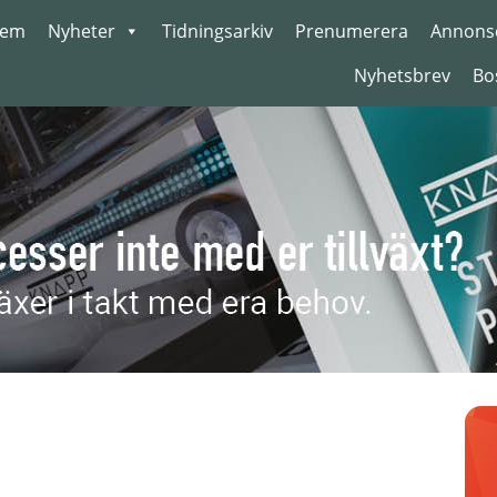
em
Nyheter
Tidningsarkiv
Prenumerera
Annons
Nyhetsbrev
Bo