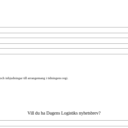
 och inbjudningar till arrangemang i tidningens regi.
Vill du ha Dagens Logistiks nyhetsbrev?