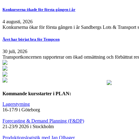
Konkurserna ökade för första gången i år
4 augusti, 2026
Konkurserna ökar för första gången i år Sandbergs Lots & Transport s
Året har börjat bra för Tempcon
30 juli, 2026
Transportkoncernen rapporterar om ökad omsättning och förbättrat resu
Kommande kursstarter i PLAN:
Lagerstyrning
16-17/9 i Göteborg
Forecasting & Demand Planning (F&DP)
21-23/9 2026 i Stockholm
Produktionslogistik med Jan Olhager